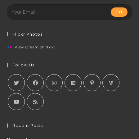
GO
Flickr Photos
View stream on flickr
Follow Us
Recent Posts