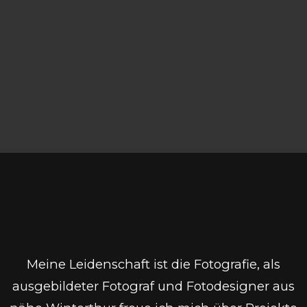
Meine Leidenschaft ist die Fotografie, als
ausgebildeter Fotograf und Fotodesigner aus