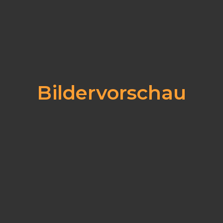
Bildervorschau