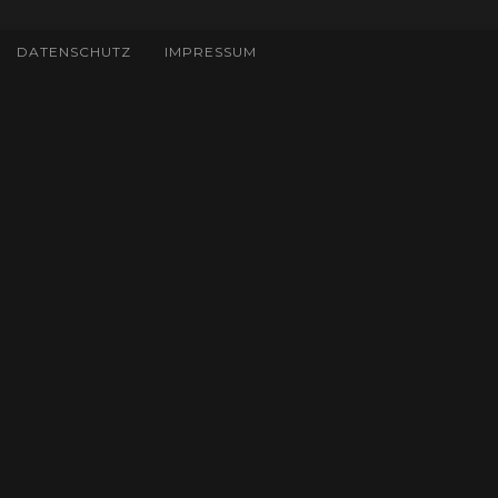
DATENSCHUTZ
IMPRESSUM