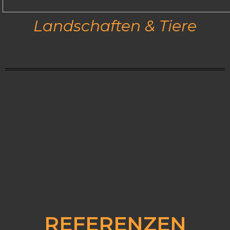
Landschaften & Tiere
REFERENZEN