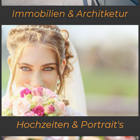
Immobilien & Architketur
Hochzeiten & Portrait's