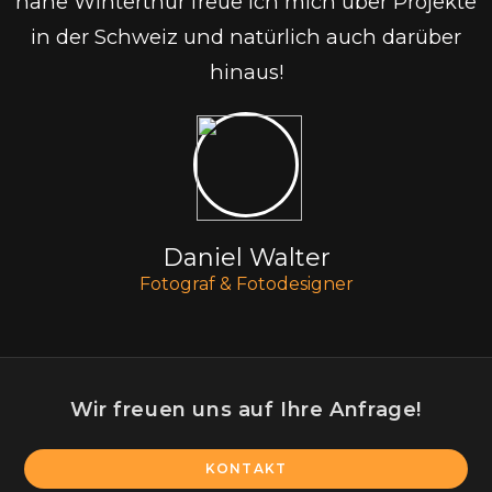
nähe Winterthur freue ich mich über Projekte
in der Schweiz und natürlich auch darüber
hinaus!
Daniel Walter
Fotograf & Fotodesigner
Wir freuen uns auf Ihre Anfrage!
KONTAKT