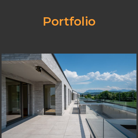
Portfolio